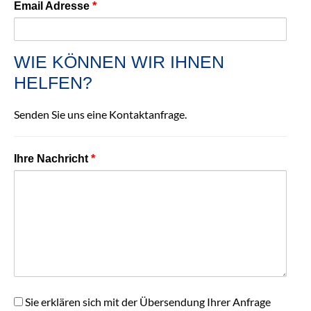
Email Adresse
*
WIE KÖNNEN WIR IHNEN
HELFEN?
Senden Sie uns eine Kontaktanfrage.
Ihre Nachricht
*
Daten
Sie erklären sich mit der Übersendung Ihrer Anfrage