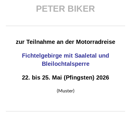
PETER BIKER
zur Teilnahme an der Motorradreise
Fichtelgebirge mit Saaletal und
Bleilochtalsperre
22. bis 25. Mai (Pfingsten) 2026
(Muster)