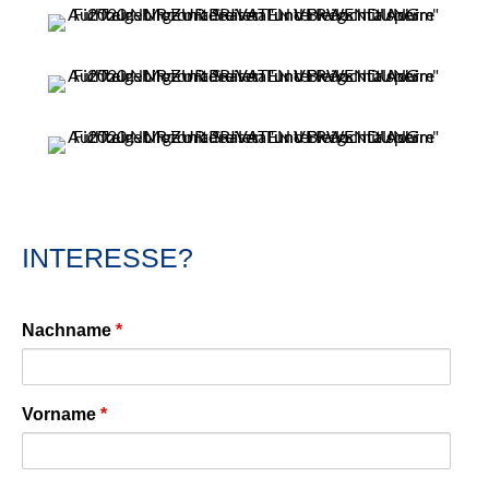
INTERESSE?
Nachname
*
Vorname
*