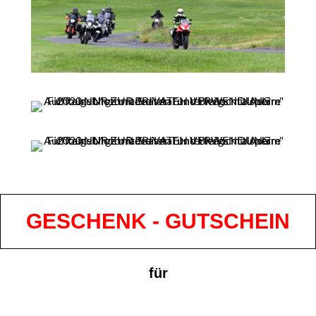
GESCHENK - GUTSCHEIN
für