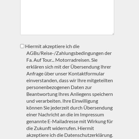
agb
Hiermit akzeptiere ich die
AGBs/Reise-/Zahlungsbedingungen der
Fa. Auf Tour... Motorradreisen. Sie
erklären sich mit der Übersendung Ihrer
Anfrage über unser Kontaktformular
einverstanden, dass wir Ihre mitgeteilten
personenbezogenen Daten zur
Beantwortung Ihres Anliegens speichern
und verarbeiten. Ihre Einwilligung
können Sie jederzeit durch Übersendung
einer Nachricht an die im Impressum
genannte E-Mailadresse mit Wirkung für
die Zukunft widerrufen. Hiermit
akzeptiere ich die Datenschutzerklärung.