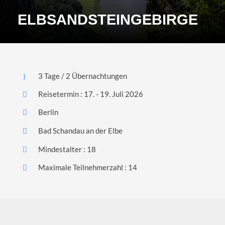
ELBSANDSTEINGEBIRGE
3 Tage / 2 Übernachtungen
Reisetermin : 17. - 19. Juli 2026
Berlin
Bad Schandau an der Elbe
Mindestalter : 18
Maximale Teilnehmerzahl : 14