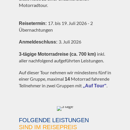
Motorradtour.
17. bis 19. Juli 2026 - 2
Reisetermin:
Übernachtungen
3. Juli 2026
Anmeldeschluss:
inkl.
3-tägige Motorradreise (ca. 700 km)
aller nachfolgend aufgeführten Leistungen.
Auf dieser Tour nehmen wir mindestens fünf in
einer Gruppe, maximal
Motorrad fahrende
14
Teilnehmer in zwei Gruppen mit
.
„Auf Tour“
FOLGENDE LEISTUNGEN
SIND IM REISEPREIS