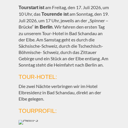
am Freitag, den 17. Juli 2026, um
Tourstart
ist
10 Uhr, das
am Sonntag, den 19.
Tourende ist
Juli 2026, um 17 Uhr, jeweils an der „Spinner –
Brücke“
. Wir fahren den ersten Tag
in Berlin
zu unserem Tour-Hotel in Bad Schandau an
der Elbe. Am Samstag geht es durch die
Sächsische-Schweiz, durch die Tschechisch-
Böhmische- Schweiz, durch das Zittauer
Gebirge und ein Stück an der Elbe entlang. Am
Sonntag steht die Heimfahrt nach Berlin an.
TOUR-HOTEL:
Die zwei Nächte verbringen wir im Hotel
Elbresidenz in Bad Schandau, direkt an der
Elbe gelegen.
TOURPROFIL: