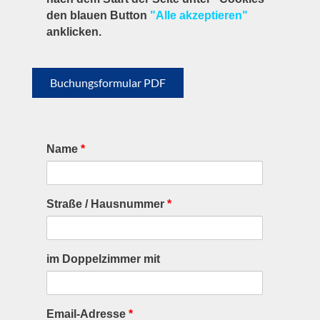
den blauen Button
"Alle akzeptieren"
anklicken.
Buchungsformular PDF
Name
*
Straße / Hausnummer
*
im Doppelzimmer mit
Email-Adresse
*