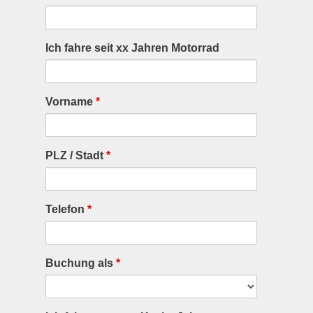
Ich fahre seit xx Jahren Motorrad
Vorname
*
PLZ / Stadt
*
Telefon
*
Buchung als
*