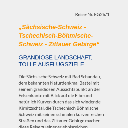
Reise-Nr. EG26/1
„Sächsische-Schweiz -
Tschechisch-Böhmische-
Schweiz - Zittauer Gebirge“
GRANDIOSE LANDSCHAFT,
TOLLE AUSFLUGSZIELE
Die Sächsische Schweiz mit Bad Schandau,
dem bekannten Naturdenkmal Bastei mit
seinem grandiosen Aussichtspunkt an der
Felsenkante mit Blick auf die Elbe und
natürlich Kurven durch das sich windende
Kirnitzschtal, die Tschechisch Böhmische
Schweiz mit seinen schmalen kurvenreichen
Straßen und das Zittauer Gebirge machen
diese Reise zu einer erlebnisreichen