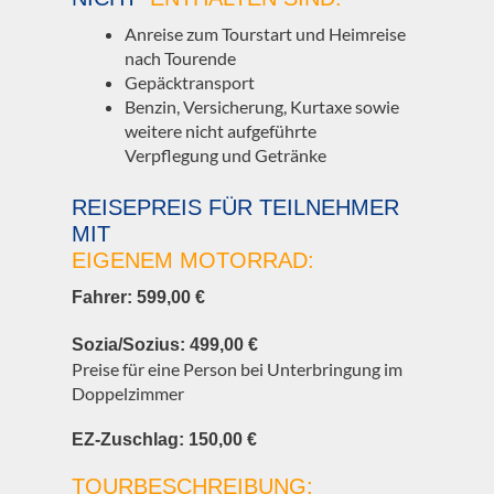
Anreise zum Tourstart und Heimreise
nach Tourende
Gepäcktransport
Benzin, Versicherung, Kurtaxe sowie
weitere nicht aufgeführte
Verpflegung und Getränke
REISEPREIS FÜR TEILNEHMER
MIT
EIGENEM MOTORRAD:
Fahrer: 599,00 €
Sozia/Sozius: 499,00 €
Preise für eine Person bei Unterbringung im
Doppelzimmer
EZ-Zuschlag: 150,00 €
TOURBESCHREIBUNG: