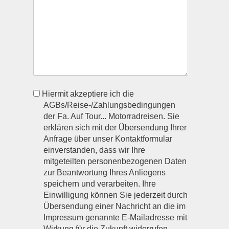
agb
Hiermit akzeptiere ich die
AGBs/Reise-/Zahlungsbedingungen
der Fa. Auf Tour... Motorradreisen. Sie
erklären sich mit der Übersendung Ihrer
Anfrage über unser Kontaktformular
einverstanden, dass wir Ihre
mitgeteilten personenbezogenen Daten
zur Beantwortung Ihres Anliegens
speichern und verarbeiten. Ihre
Einwilligung können Sie jederzeit durch
Übersendung einer Nachricht an die im
Impressum genannte E-Mailadresse mit
Wirkung für die Zukunft widerrufen.