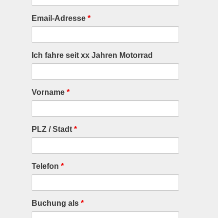
Email-Adresse
*
Ich fahre seit xx Jahren Motorrad
Vorname
*
PLZ / Stadt
*
Telefon
*
Buchung als
*