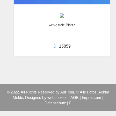
wenig freie Plätze
15859
© 2022. All Rights Reserved by Auf Tour, © Alle Fotos: Achim
Melde, Designed by
webcookies
|
AGB
|
Impressum
|
Datenschutz
|