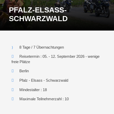
PFALZ-ELSASS-
SCHWARZWALD
8 Tage / 7 Übernachtungen
Reisetermin : 05. - 12. September 2026 - wenige
freie Plätze
Berlin
Pfalz - Elsass - Schwarzwald
Mindestalter : 18
Maximale Teilnehmerzahl : 10