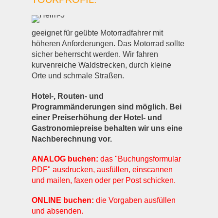
geeignet für geübte Motorradfahrer mit
höheren Anforderungen. Das Motorrad sollte
sicher beherrscht werden. Wir fahren
kurvenreiche Waldstrecken, durch kleine
Orte und schmale Straßen.
Hotel-, Routen- und
Programmänderungen sind möglich. Bei
einer Preiserhöhung der Hotel- und
Gastronomiepreise behalten wir uns eine
Nachberechnung vor.
ANALOG buchen:
das "Buchungsformular
PDF" ausdrucken, ausfüllen, einscannen
und mailen, faxen oder per Post schicken.
ONLINE buchen:
die Vorgaben ausfüllen
und absenden.