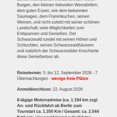
Burgen, den kleinen liebvollen Weindörfern,
dem guten Essen, wie dem bekannten
Saumagen, dem Flammkuchen, seinen
Weinen, und nicht zuletzt mit seiner schönen
Landschaft, viele Möglichkeiten zum
Entspannen und Genießen. Der
Schwarzwald rundet mit seinen Höhen und
Schluchten, seinen Schwarzwaldhäusern
und natürlich der Schwarzwälder Kirschtorte
diese Genießertour ab.
Reisetermin:
5. bis 12. September 2026 - 7
Übernachtungen -
wenige freie Plätze
Anmeldeschluss:
22. August 2026
8-tägige Motorradreise (ca. 1.194 km zzgl.
An- und Rückfahrt ab Berlin zum
Tourstart ca. 1.350 Km / Gesamt: ca. 2.544