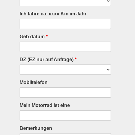
Ich fahre ca. xxxx Km im Jahr
Geb.datum
*
DZ (EZ nur auf Anfrage)
*
Mobiltelefon
Mein Motorrad ist eine
Bemerkungen