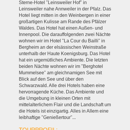
Sterne-Hotel "Leinsweiler Hof" in
Leinsweiler nahe Annweiler in der Pfalz. Das
Hotel liegt mitten in den Weinbergen in einer
großartigen Kulisse am Rande des Pfälzer
Waldes. Das Hotel hat einen Außen- und
Innenpool. Die darauffolgenden zwei Nächte
wohnen wir im Hotel "La Cour du Bailli" in
Bergheim an der elsässischen Weinstraße
unterhalb der Haute Koenigsburg. Das Hotel
hat ein urgemütliches Ambiente. Die letzten
beiden Nächte wohnen wir im "Berghotel
Mummelsee" am gleichnamigen See mit
Blick auf den See und über den
Schwarzwald. Alle drei Hotels haben eine
hervorragende Küche. Das Ambiente und
die Umgebung in kleinen Orten mit
mittelalterlichem Flair und die Landschaft um
die Hotels ist einzigartig. Alles in Allem eine
leibhaftige "Genießertour"...
TOURPROFIL: