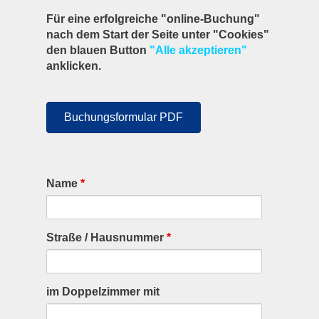
Für eine erfolgreiche "online-Buchung"
nach dem Start der Seite unter "Cookies"
den blauen Button
"Alle akzeptieren"
anklicken.
Buchungsformular PDF
Name
*
Straße / Hausnummer
*
im Doppelzimmer mit