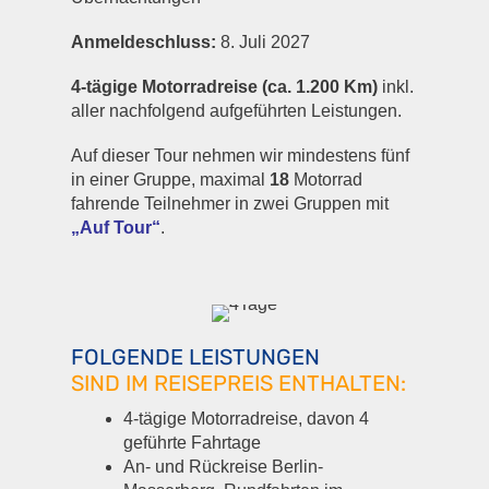
Anmeldeschluss:
8. Juli 2027
4-tägige Motorradreise (ca. 1.200 Km)
inkl.
aller nachfolgend aufgeführten Leistungen.
Auf dieser Tour nehmen wir mindestens fünf
in einer Gruppe, maximal
18
Motorrad
fahrende Teilnehmer in zwei Gruppen mit
„Auf Tour“
.
FOLGENDE LEISTUNGEN
SIND IM REISEPREIS ENTHALTEN:
4-tägige Motorradreise, davon 4
geführte Fahrtage
An- und Rückreise Berlin-