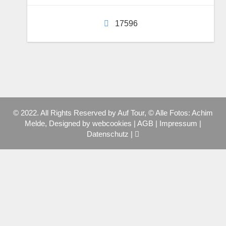
17596
© 2022. All Rights Reserved by Auf Tour, © Alle Fotos: Achim
Melde, Designed by
webcookies
|
AGB
|
Impressum
|
Datenschutz
|