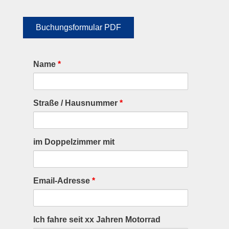
Buchungsformular PDF
Name
*
Straße / Hausnummer
*
im Doppelzimmer mit
Email-Adresse
*
Ich fahre seit xx Jahren Motorrad