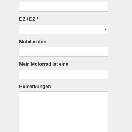
DZ / EZ
*
Mobiltelefon
Mein Motorrad ist eine
Bemerkungen