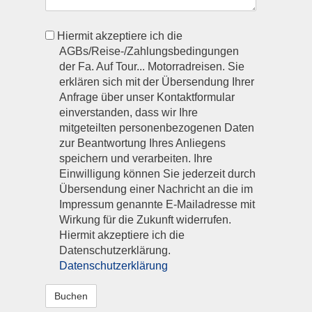
agb
Hiermit akzeptiere ich die
AGBs/Reise-/Zahlungsbedingungen
der Fa. Auf Tour... Motorradreisen. Sie
erklären sich mit der Übersendung Ihrer
Anfrage über unser Kontaktformular
einverstanden, dass wir Ihre
mitgeteilten personenbezogenen Daten
zur Beantwortung Ihres Anliegens
speichern und verarbeiten. Ihre
Einwilligung können Sie jederzeit durch
Übersendung einer Nachricht an die im
Impressum genannte E-Mailadresse mit
Wirkung für die Zukunft widerrufen.
Hiermit akzeptiere ich die
Datenschutzerklärung.
Datenschutzerklärung