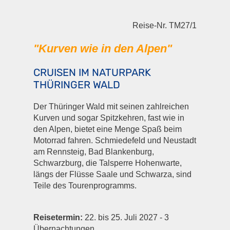
Reise-Nr. TM27/1
"Kurven wie in den Alpen"
CRUISEN IM NATURPARK
THÜRINGER WALD
Der Thüringer Wald mit seinen zahlreichen
Kurven und sogar Spitzkehren, fast wie in
den Alpen, bietet eine Menge Spaß beim
Motorrad fahren. Schmiedefeld und Neustadt
am Rennsteig, Bad Blankenburg,
Schwarzburg, die Talsperre Hohenwarte,
längs der Flüsse Saale und Schwarza, sind
Teile des Tourenprogramms.
Reisetermin:
22. bis 25. Juli 2027 - 3
Übernachtungen