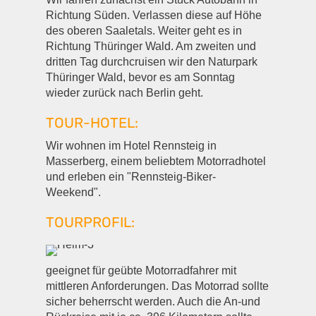
Richtung Süden. Verlassen diese auf Höhe
des oberen Saaletals. Weiter geht es in
Richtung Thüringer Wald. Am zweiten und
dritten Tag durchcruisen wir den Naturpark
Thüringer Wald, bevor es am Sonntag
wieder zurück nach Berlin geht.
TOUR-HOTEL:
Wir wohnen im Hotel Rennsteig in
Masserberg, einem beliebtem Motorradhotel
und erleben ein "Rennsteig-Biker-
Weekend".
TOURPROFIL:
geeignet für geübte Motorradfahrer mit
mittleren Anforderungen. Das Motorrad sollte
sicher beherrscht werden. Auch die An-und