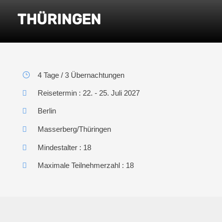
THÜRINGEN
4 Tage / 3 Übernachtungen
Reisetermin : 22. - 25. Juli 2027
Berlin
Masserberg/Thüringen
Mindestalter : 18
Maximale Teilnehmerzahl : 18