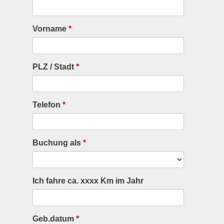
Vorname
*
PLZ / Stadt
*
Telefon
*
Buchung als
*
Ich fahre ca. xxxx Km im Jahr
Geb.datum
*